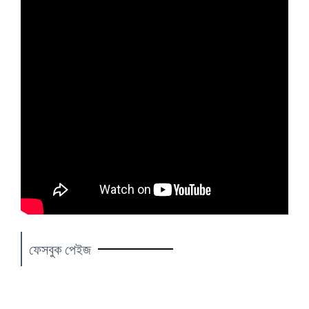
ফেসবুক পেইজ