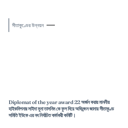
সীতাকুণ্ডের উন্নয়ন
Diplomat of the year award 22 অর্জন করায় মাননীয়
হাইকমিশনার সাইদা মুনা তাসনিম কে ফুল দিয়ে অভিনন্দন জানায় সীতাকুণ্ড
সমিতি ইউকে এর নব নির্বাচিত কার্যকরী কমিটি।