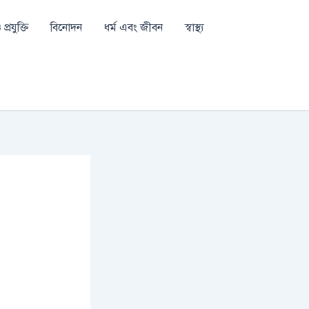
প্রযুক্তি
বিনোদন
ধর্ম এবং জীবন
স্বাস্থ্য