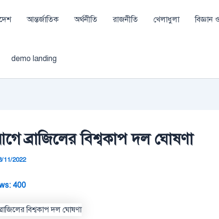
াদেশ
আন্তর্জাতিক
অর্থনীতি
রাজনীতি
খেলাধুলা
বিজ্ঞান ও 
demo landing
গে ব্রাজিলের বিশ্বকাপ দল ঘোষণা
8/11/2022
ws:
400