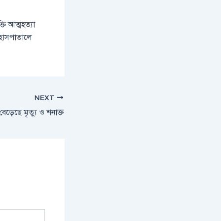
ি আত্মহত্যা
 হাসপাতালে
NEXT
বেড়েছে মৃত্যু ও শনাক্ত