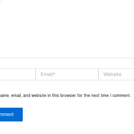
Email*
Website
ame, email, and website in this browser for the next time I comment.