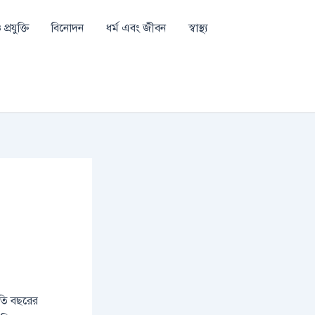
প্রযুক্তি
বিনোদন
ধর্ম এবং জীবন
স্বাস্থ্য
তি বছরের