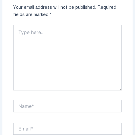
Your email address will not be published.
Required
fields are marked
*
Type
here..
Name*
Email*