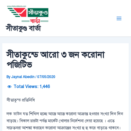
Skip
Post
Main
to
navigation
Men
content
সীতাকুণ্ড বার্তা
সীতাকুন্ডে আরো ৩ জন করোনা
পজিটিভ
By
Jaynal Abedin
/
07/05/2020
Total Views:
1,446
সীতাকুন্ড প্রতিনিধি
লক ডাউন যত শিথিল হচ্ছে আস্তে আস্তে করোনা আক্রান্ত হওয়ার সংখ্যা দিন দিন
বাড়ছে। বিকাল চারটা পর্যন্ত মার্কেট খোলার নির্দেশনা দেয়া হয়েছে । এতে
সচেতনরা আশঙ্কা করছেন করোনা আক্রান্তের সংখ্যা হু হু করে বাড়তে থাকবে।