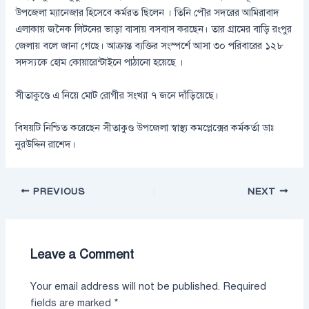
উপজেলা ম্যানেজার হিসেবে কর্মরত ছিলেন । তিনি পৌর সদরের আমিরাবাদ
এলাকায় জনৈক লিটনের ভাড়া বাসায় বসবাস করছেন। তার গ্রামের বাড়ি রংপুর
জেলায় বলে জানা গেছে। আক্রান্ত ব্যক্তির সংস্পর্শে আসা ৩০ পরিবারের ১২৮
সদস্যকে হোম কোয়ারেন্টাইনে পাঠানো হয়েছে ।
সীতাকুণ্ডে এ নিয়ে মোট রোগীর সংখ্যা ৭ জনে দাঁড়িয়েছে।
বিষয়টি নিশ্চিত করেছেন সীতাকুণ্ড উপজেলা স্বাস্থ্য কমপ্লেক্সের কর্মকর্তা ডাঃ
নুরউদ্দিন রাশেদ।
PREVIOUS
NEXT
Leave a Comment
Your email address will not be published.
Required
fields are marked
*