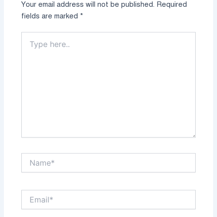
Your email address will not be published.
Required
fields are marked
*
Type
here..
Name*
Email*