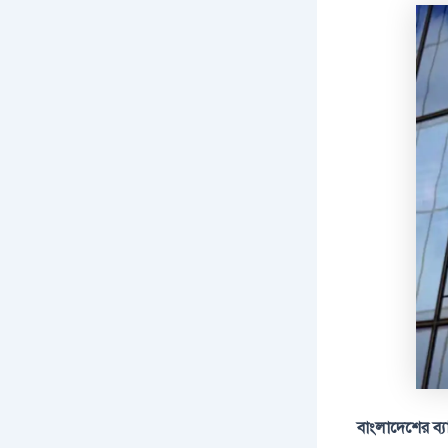
বাংলাদেশের ব্