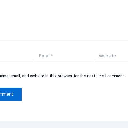
Email*
Website
ame, email, and website in this browser for the next time I comment.