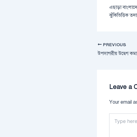
এছাড়া বাংলাদেশ
ঝুঁকিভিত্তিক তদ
PREVIOUS
Leave a 
Your email ad
Type
here..