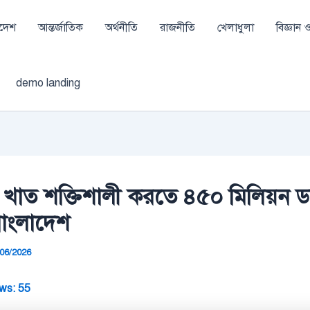
াদেশ
আন্তর্জাতিক
অর্থনীতি
রাজনীতি
খেলাধুলা
বিজ্ঞান ও 
demo landing
িং খাত শক্তিশালী করতে ৪৫০ মিলিয়ন 
বাংলাদেশ
/06/2026
ws:
55