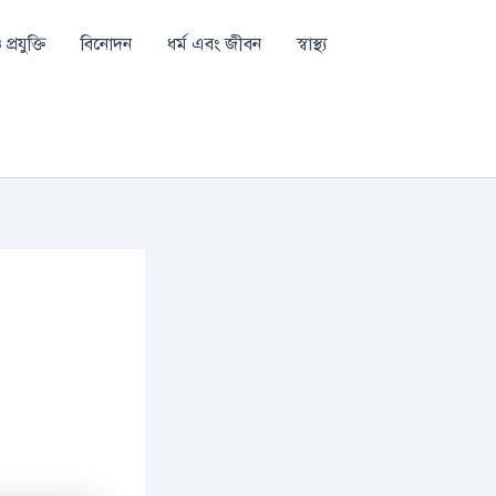
প্রযুক্তি
বিনোদন
ধর্ম এবং জীবন
স্বাস্থ্য