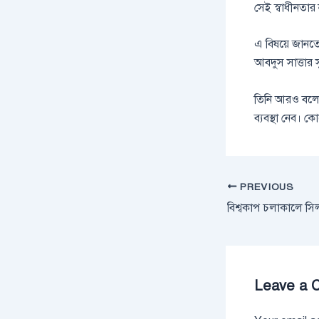
সেই স্বাধীনতার
এ বিষয়ে জানত
আবদুস সাত্তার 
তিনি আরও বলেন
ব্যবস্থা নেব। 
PREVIOUS
Leave a 