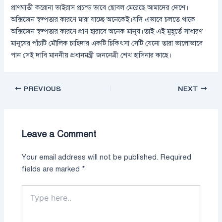
প্রাণঘাতী করোনা ভাইরাস প্রচন্ড ভাবে ছোবল মেরেছে আমাদের দেশে।
অক্সিজেন স্বল্পতার কারণে মারা যাচ্ছে অনেকেই।যদি এভাবে চলতে থাকে
অক্সিজেন স্বল্পতার কারণে প্রাণ হারাবে অনেক মানুষ।তাই এই মুহূর্তে সাধারণ
মানুষের পাঁচটি মৌলিক চাহিদার একটি চিকিৎসা সেটি যেনো তারা ভালোভাবে
পান সেই দাবি মাননীয় প্রধানমন্ত্রী জননেত্রী শেখ হাসিনার কাছে।
PREVIOUS
NEXT
Leave a Comment
Your email address will not be published.
Required
fields are marked
*
Type
here..