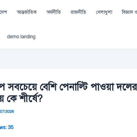
াদেশ
আন্তর্জাতিক
অর্থনীতি
রাজনীতি
খেলাধুলা
বিজ্ঞান ও 
demo landing
াপে সবচেয়ে বেশি পেনাল্টি পাওয়া দলের
 কে শীর্ষে?
/07/2026
ws:
35