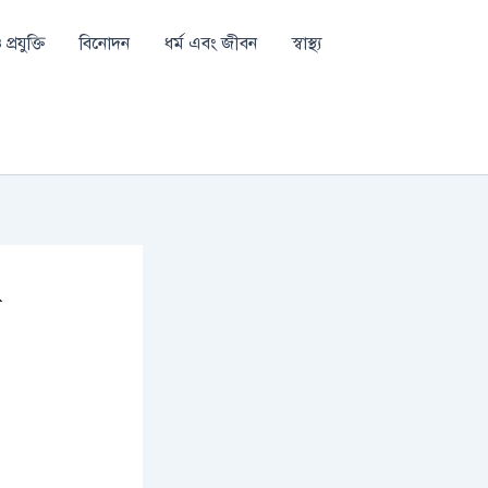
প্রযুক্তি
বিনোদন
ধর্ম এবং জীবন
স্বাস্থ্য