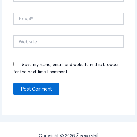
Email*
Website
Save my name, email, and website in this browser
for the next time I comment.
Copyright © 2026 সীতাকুণ্ড বার্তা