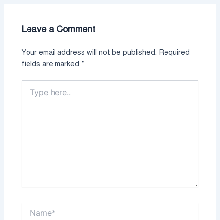
Leave a Comment
Your email address will not be published.
Required
fields are marked
*
Type
here..
Name*