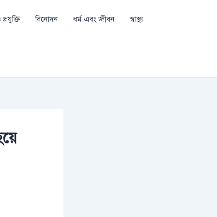
প্রযুক্তি
বিনোদন
ধর্ম এবং জীবন
স্বাস্থ্য
হয়ে