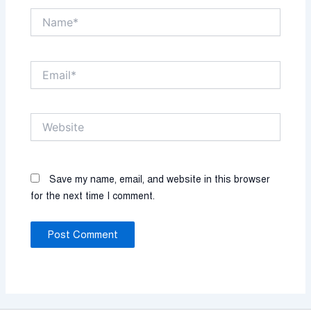
Name*
Email*
Website
Save my name, email, and website in this browser
for the next time I comment.