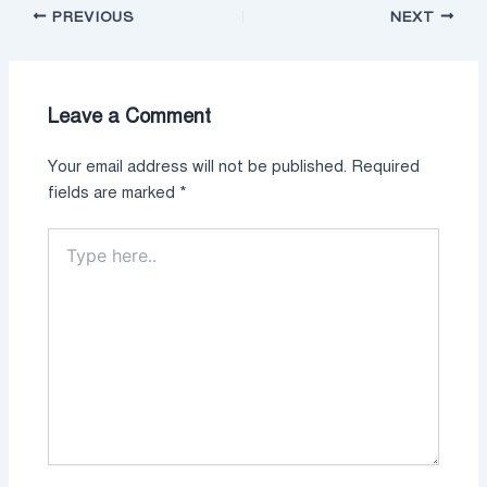
PREVIOUS
NEXT
Leave a Comment
Your email address will not be published.
Required
fields are marked
*
Type
here..