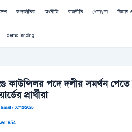
াদেশ
আন্তর্জাতিক
অর্থনীতি
রাজনীতি
খেলাধুলা
বিজ্ঞান ও 
demo landing
্ডে কাউন্সিলর পদে দলীয় সমর্থন পেতে
র্ডের প্রার্থীরা
Ismail
/
07/12/2020
ws:
954