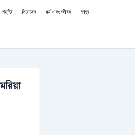
প্রযুক্তি
বিনোদন
ধর্ম এবং জীবন
স্বাস্থ্য
 মরিয়া