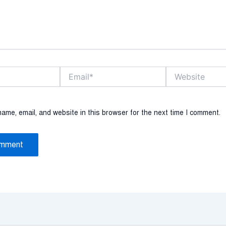
Email*
Website
ame, email, and website in this browser for the next time I comment.