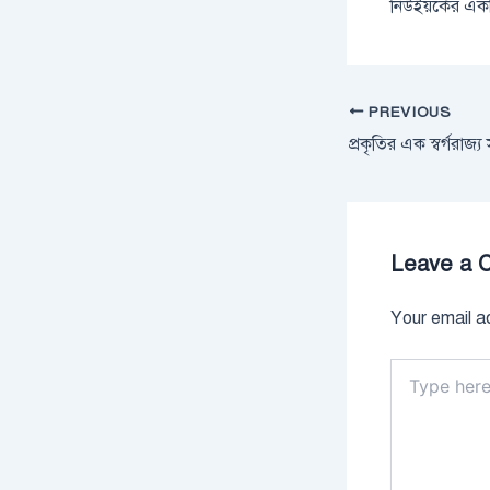
নিউইয়র্কের একট
PREVIOUS
প্রকৃতির এক স্বর্গরাজ্য 
Leave a 
Your email ad
Type
here..