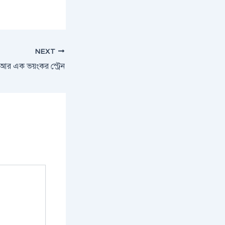
NEXT
আর এক ভয়ংকর স্ট্রেন