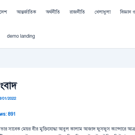
াদেশ
আন্তর্জাতিক
অর্থনীতি
রাজনীতি
খেলাধুলা
বিজ্ঞান ও 
demo landing
ংবাদ
8/01/2022
ws:
891
ভার সাবেক মেয়র বীর মুক্তিযোদ্ধা আবুল কালাম আজাদ ফুসফুস ক্যান্সারে আক্রা