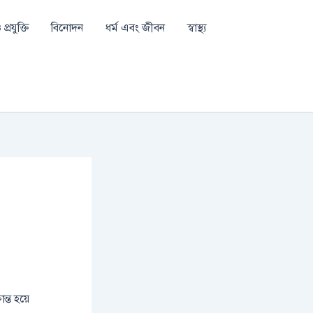
প্রযুক্তি
বিনোদন
ধর্ম এবং জীবন
স্বাস্থ্য
ন্ত হয়ে