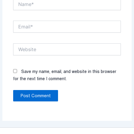
Name*
Email*
Website
Save my name, email, and website in this browser
for the next time I comment.