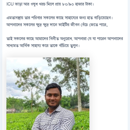
ICU ভাড়া আর ওষুধ খরচ মিলে প্রায় ৮০/৯০ হাজার টাকা।
এমতাবস্থায় তার পরিবার সকলের কাছে সাহায্যের জন্য হাত বাড়িয়েছেন।
আপনাদের সকলের ক্ষুদ্র ক্ষুদ্র দানে ভাইটির জীবন বেঁচে জেতে পারে,,
তাই সকলের কাছে আমাদের বিনীত অনুরোধ, আপনারা যে যা পারেন আপনাদের
সাধ্যমত আর্থিক সাহায্য করে তাকে বাঁচিয়ে তুলুন।