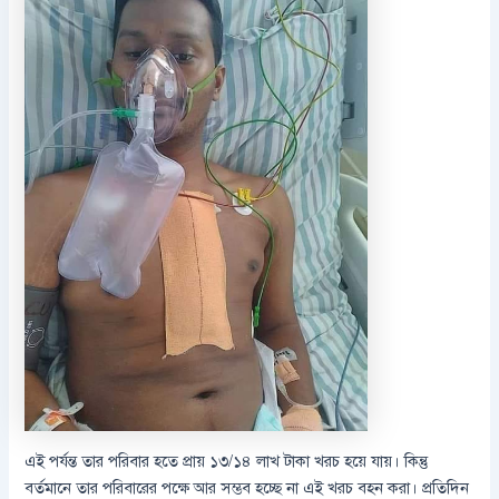
এই পর্যন্ত তার পরিবার হতে প্রায় ১৩/১৪ লাখ টাকা খরচ হয়ে যায়। কিন্তু
বর্তমানে তার পরিবারের পক্ষে আর সম্ভব হচ্ছে না এই খরচ বহন করা। প্রতিদিন