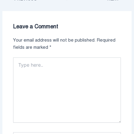
Leave a Comment
Your email address will not be published.
Required
fields are marked
*
Type
here..