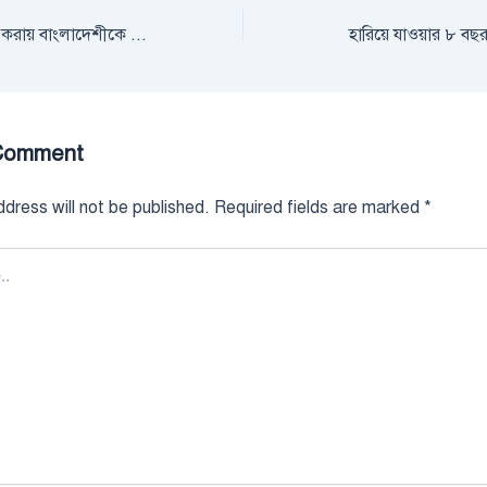
বিএসএফের সঙ্গে তর্ক করায় বাংলাদেশীকে গুলি করে হত্যা
হারিয়ে যাওয়ার ৮ বছ
Comment
dress will not be published.
Required fields are marked
*