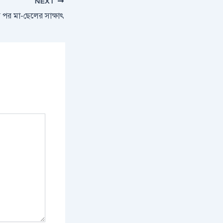
NEXT
র পর মা-ছেলের সাক্ষাৎ