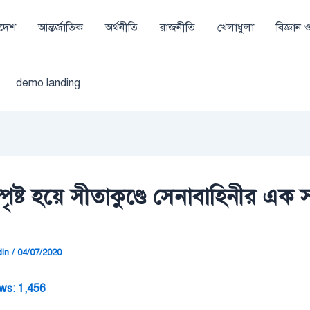
াদেশ
আন্তর্জাতিক
অর্থনীতি
রাজনীতি
খেলাধুলা
বিজ্ঞান ও 
demo landing
 স্পৃষ্ট হয়ে সীতাকুণ্ডে সেনাবাহিনীর এক
din
/
04/07/2020
ws:
1,456