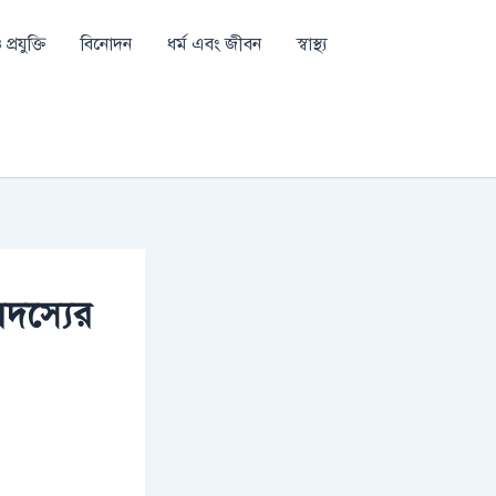
প্রযুক্তি
বিনোদন
ধর্ম এবং জীবন
স্বাস্থ্য
 সদস্যের