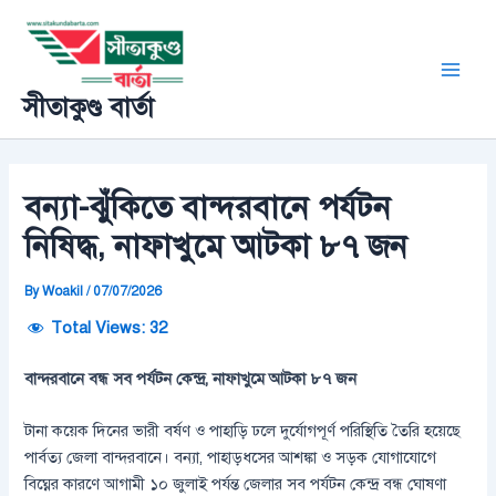
Skip
Post
Main
to
navigation
Men
content
সীতাকুণ্ড বার্তা
বন্যা-ঝুঁকিতে বান্দরবানে পর্যটন
নিষিদ্ধ, নাফাখুমে আটকা ৮৭ জন
By
Woakil
/
07/07/2026
Total Views:
32
বান্দরবানে বন্ধ সব পর্যটন কেন্দ্র, নাফাখুমে আটকা ৮৭ জন
টানা কয়েক দিনের ভারী বর্ষণ ও পাহাড়ি ঢলে দুর্যোগপূর্ণ পরিস্থিতি তৈরি হয়েছে
পার্বত্য জেলা বান্দরবানে। বন্যা, পাহাড়ধসের আশঙ্কা ও সড়ক যোগাযোগে
বিঘ্নের কারণে আগামী ১০ জুলাই পর্যন্ত জেলার সব পর্যটন কেন্দ্র বন্ধ ঘোষণা