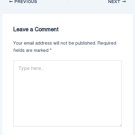
PREVIOUS
NEXT
Leave a Comment
Your email address will not be published.
Required
fields are marked
*
Type
here..