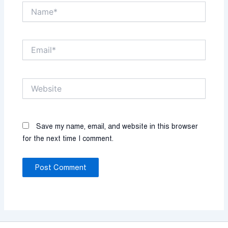
Name*
Email*
Website
Save my name, email, and website in this browser
for the next time I comment.