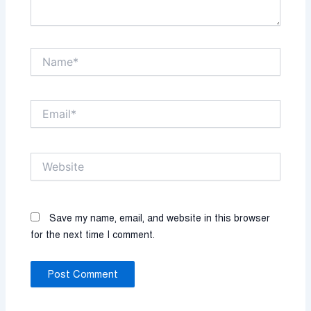
Name*
Email*
Website
Save my name, email, and website in this browser
for the next time I comment.