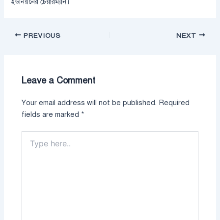
ইউনিয়নের চেয়ারম্যান।
PREVIOUS
NEXT
Leave a Comment
Your email address will not be published.
Required
fields are marked
*
Type
here..