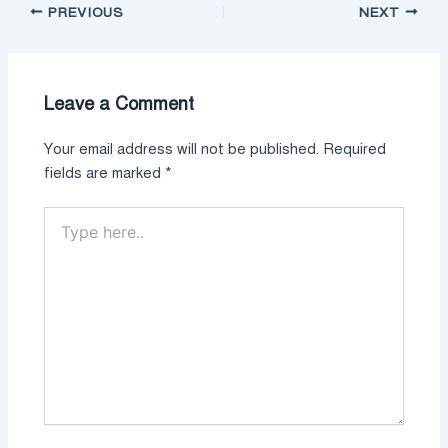
PREVIOUS
NEXT
Leave a Comment
Your email address will not be published.
Required
fields are marked
*
Type
here..