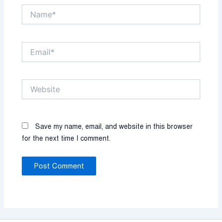
Name*
Email*
Website
Save my name, email, and website in this browser
for the next time I comment.