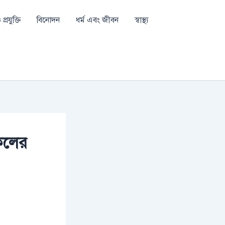
প্রযুক্তি
বিনোদন
ধর্ম এবং জীবন
স্বাস্থ্য
কেলের