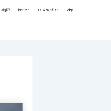
প্রযুক্তি
বিনোদন
ধর্ম এবং জীবন
স্বাস্থ্য