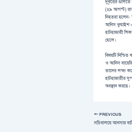
দুর্বৃত্তের গুল
(২৯ আগস্ট) রা
নিহতরা হলেন- 
আনিস কুয়াইশ 
হাটহাজারী শিক
ছেলে।
বিষয়টি নিশ্চিত
ও আনিস বায়েজিদ
তাদের লক্ষ্য 
হাটহাজারীর সুপ
অবস্থান করছে।
PREVIOUS