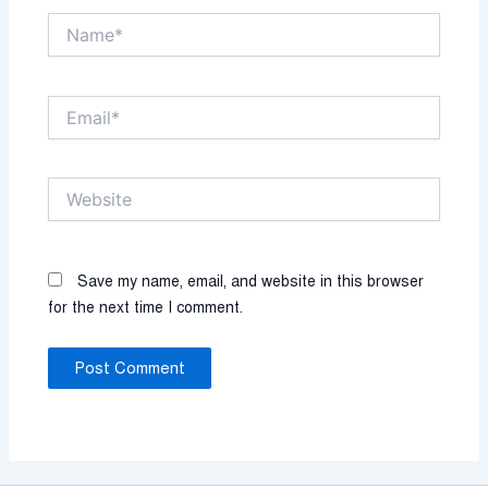
Name*
Email*
Website
Save my name, email, and website in this browser
for the next time I comment.