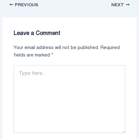
PREVIOUS
NEXT
Leave a Comment
Your email address will not be published.
Required
fields are marked
*
Type
here..