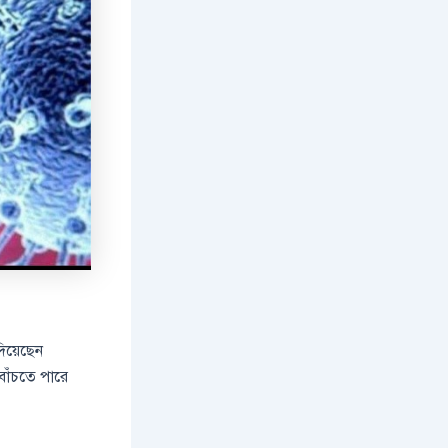
িয়েছেন
 বাঁচতে পারে