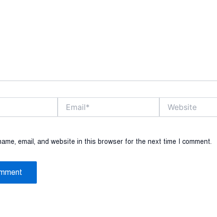
Email*
Website
ame, email, and website in this browser for the next time I comment.