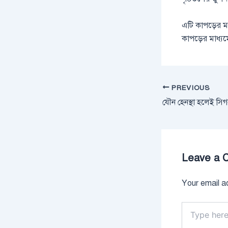
এটি কাপড়ের মতো
কাপড়ের মাধ্যম
PREVIOUS
Leave a 
Your email ad
Type
here..