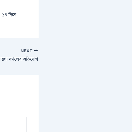
ে। ১৪ দিনে
NEXT
জায়গা দখলের অভিযোগ