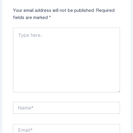
Your email address will not be published.
Required
fields are marked
*
Type
here..
Name*
Email*