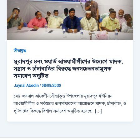
সীতাকুণ্ড
মুরাদপুর ৪নং ওয়ার্ড আওয়ামীলীগের উদ্যেগে মাদক,
সন্ত্রাস ও চাঁদাবাজির বিরুদ্ধে জনসচেতনতামুলক
সমাবেশ অনুষ্টিত
Jaynal Abedin
/
08/09/2020
মোঃ জয়নাল আবেদীন:সীতাকুণ্ড উপজেলার মুরাদপুর ইউনিয়ন
আওয়ামীলীগ ও সর্বস্তরের জনসাধারণের আয়োজনে মাদক, চাঁদাবাজ, ও
লুটপাটের বিরুদ্ধে বিশাল সমাবেশ অনুষ্ঠিত হয়েছে। […]