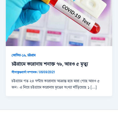
,
কোভিড-১৯
চট্টগ্রাম
চট্টগ্রামে করোনায় শনাক্ত ৭৬, আরও ৫ মৃত্যু
সীতাকুণ্ডবার্তা সম্পাদক
/
06/09/2021
চট্টগ্রামে গত ২৪ ঘণ্টায় করোনায় আক্রান্ত হয়ে মারা গেছে আরও ৫
জন। এ নিয়ে চট্টগ্রামে করোনায় মৃতের সংখ্যা দাঁড়িয়েছে ১ […]