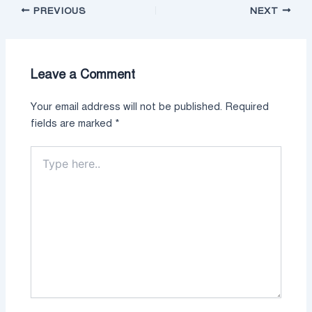
PREVIOUS
NEXT
Leave a Comment
Your email address will not be published.
Required
fields are marked
*
Type
here..