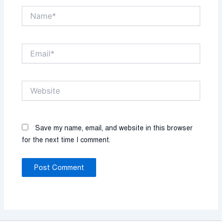
Name*
Email*
Website
Save my name, email, and website in this browser
for the next time I comment.