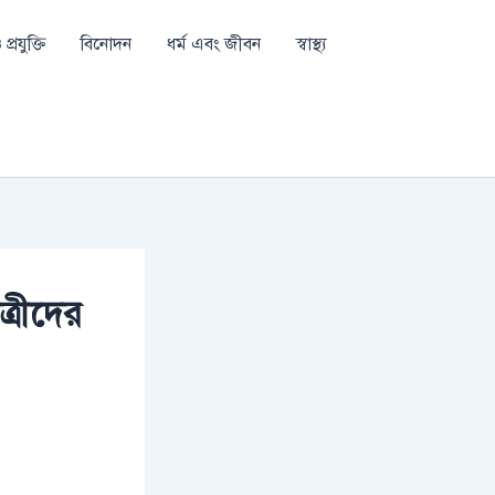
প্রযুক্তি
বিনোদন
ধর্ম এবং জীবন
স্বাস্থ্য
াত্রীদের