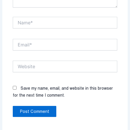
Name*
Email*
Website
Save my name, email, and website in this browser
for the next time I comment.