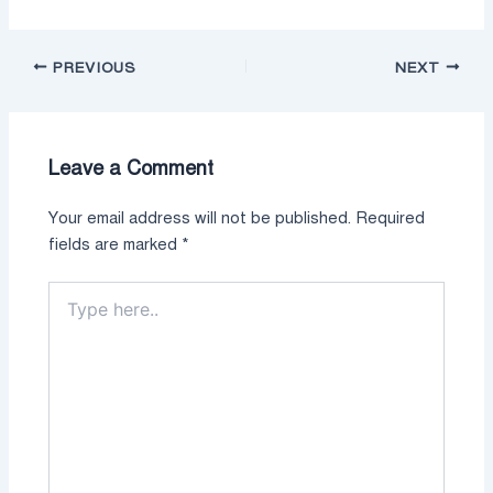
PREVIOUS
NEXT
Leave a Comment
Your email address will not be published.
Required
fields are marked
*
Type
here..