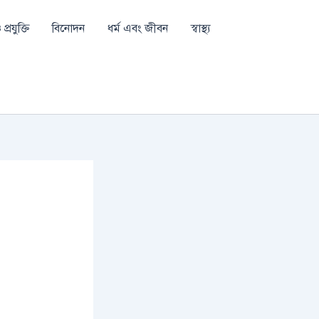
প্রযুক্তি
বিনোদন
ধর্ম এবং জীবন
স্বাস্থ্য