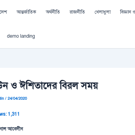
াদেশ
আন্তর্জাতিক
অর্থনীতি
রাজনীতি
খেলাধুলা
বিজ্ঞান ও 
demo landing
ন ও ঈশিতাদের বিরল সময়
din
/
24/04/2020
ws:
1,311
়নাল আবেদীন