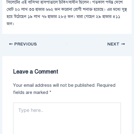
সিলেটের এই বাসিন্দা হাসপাতালে চিকিৎসাধীন ছিলেন। গতকাল পর্যন্ত দেশে
মোট ২০ লাখ ৩৩ হাজার ৬৬২ জন করোনা রোগী শনাক্ত হয়েছে। এর মধ্যে সুস্থ
হয়ে উঠেছেন ১৯ লাখ ৭৬ হাজার ২৮৫ জন। মারা গেছেন ২৯ হাজার ৪১১
জন।
PREVIOUS
NEXT
Leave a Comment
Your email address will not be published.
Required
fields are marked
*
Type
here..