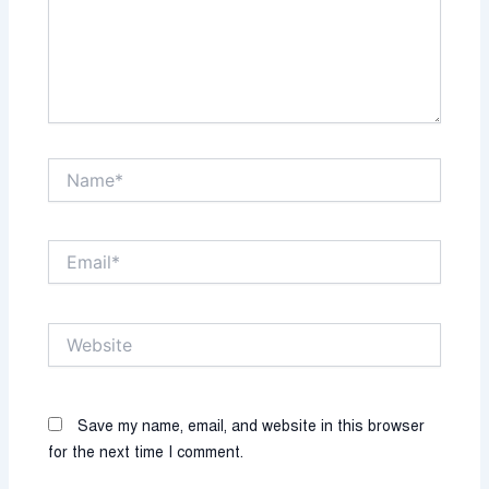
Name*
Email*
Website
Save my name, email, and website in this browser
for the next time I comment.