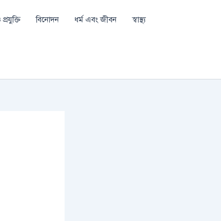
প্রযুক্তি
বিনোদন
ধর্ম এবং জীবন
স্বাস্থ্য