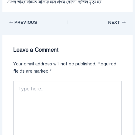
এপ্রিল ভাইরাসটিতে আক্রান্ত হয়ে প্রথম কোনো ব্যক্তির মৃত্যু হয়।
PREVIOUS
NEXT
Leave a Comment
Your email address will not be published.
Required
fields are marked
*
Type
here..