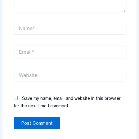
Name*
Email*
Website
Save my name, email, and website in this browser
for the next time I comment.