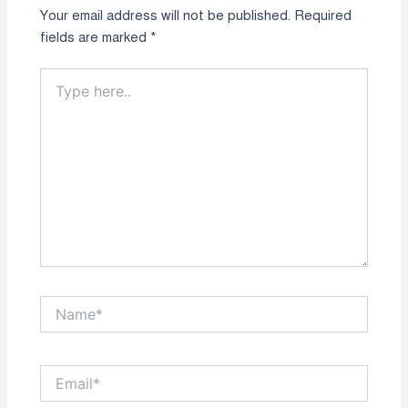
Your email address will not be published.
Required
fields are marked
*
Type
here..
Name*
Email*