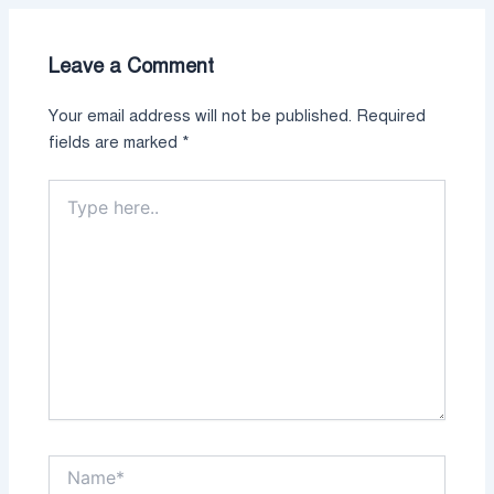
Leave a Comment
Your email address will not be published.
Required
fields are marked
*
Type
here..
Name*