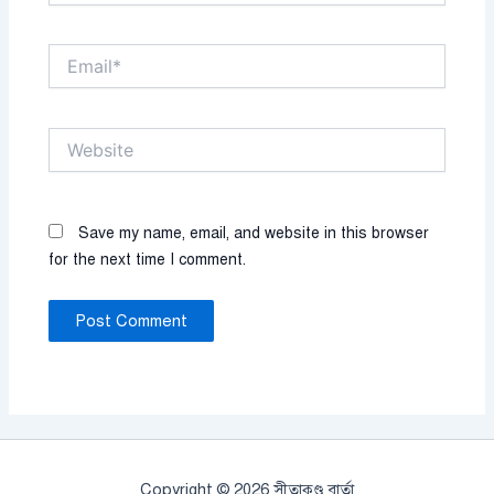
Email*
Website
Save my name, email, and website in this browser
for the next time I comment.
Copyright © 2026 সীতাকুণ্ড বার্তা