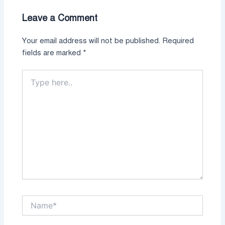
Leave a Comment
Your email address will not be published.
Required
fields are marked
*
Type
here..
Name*