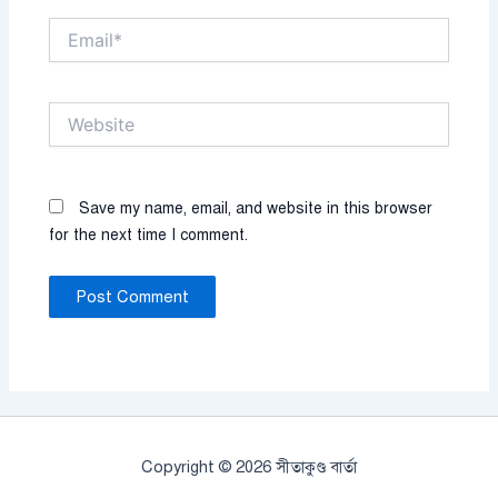
Email*
Website
Save my name, email, and website in this browser
for the next time I comment.
Copyright © 2026 সীতাকুণ্ড বার্তা