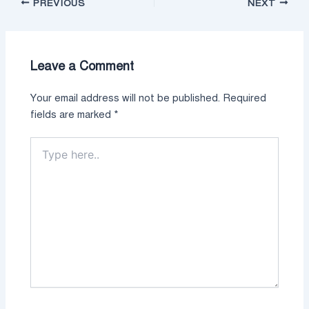
PREVIOUS
NEXT
Leave a Comment
Your email address will not be published.
Required
fields are marked
*
Type
here..