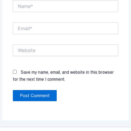
Name*
Email*
Website
Save my name, email, and website in this browser
for the next time I comment.