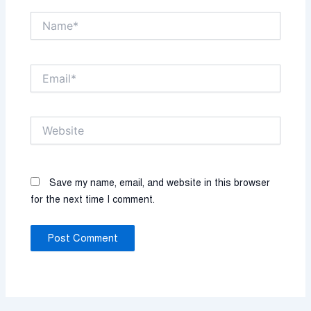
Name*
Email*
Website
Save my name, email, and website in this browser
for the next time I comment.