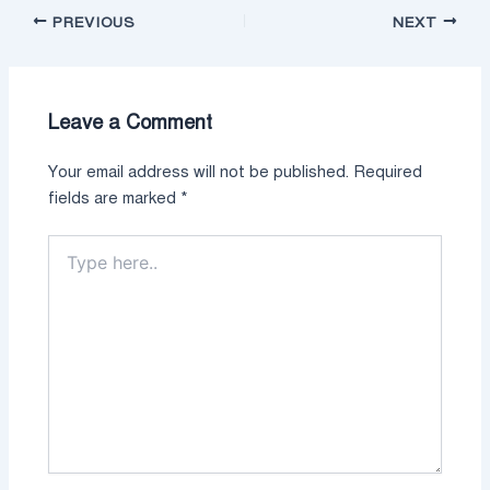
PREVIOUS
NEXT
Leave a Comment
Your email address will not be published.
Required
fields are marked
*
Type
here..