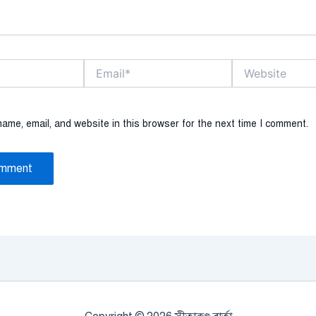
Email*
Website
ame, email, and website in this browser for the next time I comment.