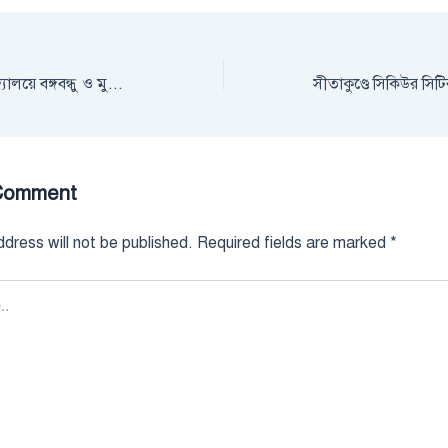
সীতাকুণ্ডে প্রাথমিক বিদ্যালয়ে বঙ্গবন্ধু ও মুক্তিযুদ্ধ কর্ণার উদ্বোধন
Comment
dress will not be published.
Required fields are marked
*