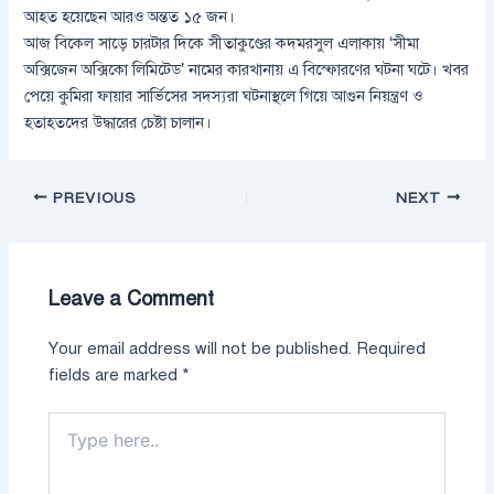
আহত হয়েছেন আরও অন্তত ১৫ জন।
আজ বিকেল সাড়ে চারটার দিকে সীতাকুণ্ডের কদমরসুল এলাকায় ‘সীমা
অক্সিজেন অক্সিকো লিমিটেড’ নামের কারখানায় এ বিস্ফোরণের ঘটনা ঘটে। খবর
পেয়ে কুমিরা ফায়ার সার্ভিসের সদস্যরা ঘটনাস্থলে গিয়ে আগুন নিয়ন্ত্রণ ও
হতাহতদের উদ্ধারের চেষ্টা চালান।
PREVIOUS
NEXT
Leave a Comment
Your email address will not be published.
Required
fields are marked
*
Type
here..