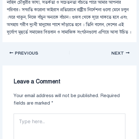
নাহিদ চৌধুরীর ভাষ্য, সতর্কতা ও সচেতনতা বাঁচতে পারে আমার আপনার
পরিবার। সম্প্রতি করোনা ভাইরাস প্রতিরোধে রাষ্ট্রীয় নির্দেশনা গুলো মেনে চলুন
।ঘরে থাকুন, নিজে বাঁচুন অন্যকে বাঁচান। গুজব থেকে দূরে থাকতে হবে এবং
অসহায় গরীব দুঃখী মানুষের পাশে দাঁড়াতে হবে । তিনি বলেন, দেশের এই
দুর্যোগ মূহুর্তে সমাজের বিত্তবান ও সামাজিক সংগঠনগুলো এগিয়ে আসা উচিত ।
PREVIOUS
NEXT
Leave a Comment
Your email address will not be published.
Required
fields are marked
*
Type
here..