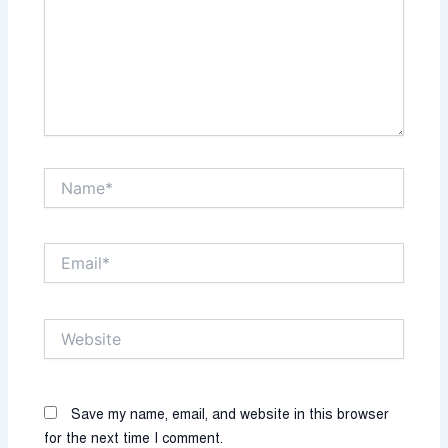
Name*
Email*
Website
Save my name, email, and website in this browser
for the next time I comment.