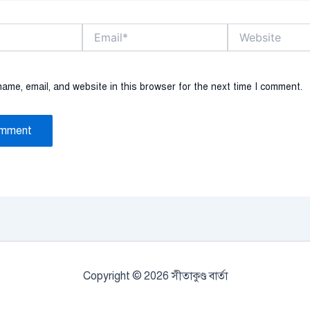
Email*
Website
ame, email, and website in this browser for the next time I comment.
Copyright © 2026 সীতাকুণ্ড বার্তা