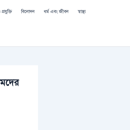
প্রযুক্তি
বিনোদন
ধর্ম এবং জীবন
স্বাস্থ্য
তিমদের