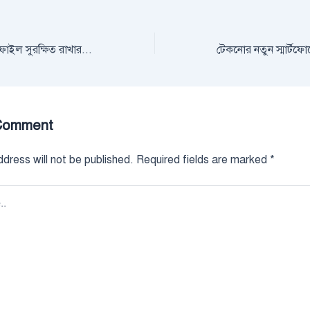
জেনে নিন ফেসবুক প্রোফাইল সুরক্ষিত রাখার উপায়
Comment
dress will not be published.
Required fields are marked
*