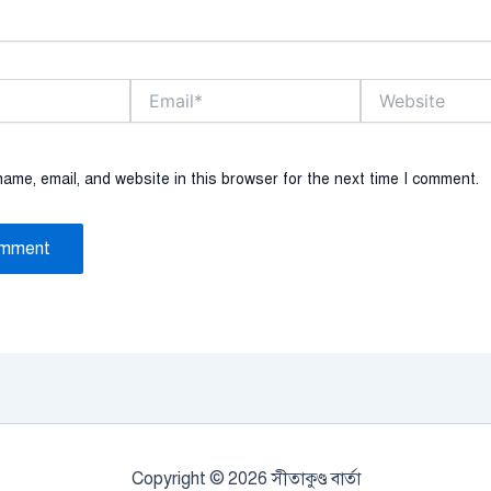
Email*
Website
ame, email, and website in this browser for the next time I comment.
Copyright © 2026 সীতাকুণ্ড বার্তা