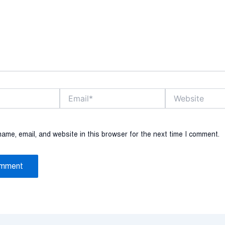
Email*
Website
ame, email, and website in this browser for the next time I comment.