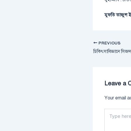
মুফতি তাজুল ই
PREVIOUS
চিকিৎসাবিজ্ঞানে সিজ
Leave a 
Your email ad
Type
here..