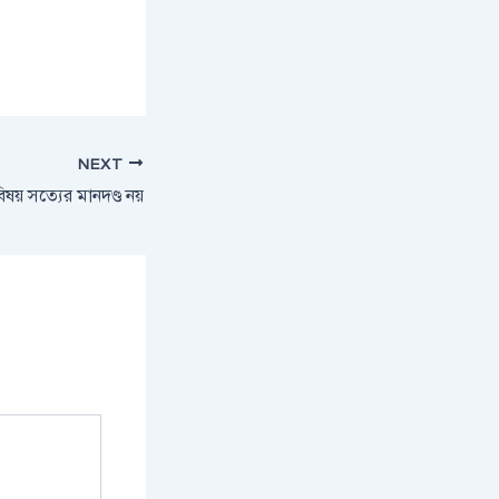
NEXT
ষয় সত্যের মানদণ্ড নয়