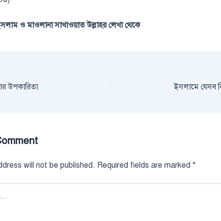
সলাম ও মাওলানা সাখাওয়াত উল্লাহর লেখা থেকে
দার উপকারিতা
ইসলামে যেসব বি
Comment
dress will not be published.
Required fields are marked
*