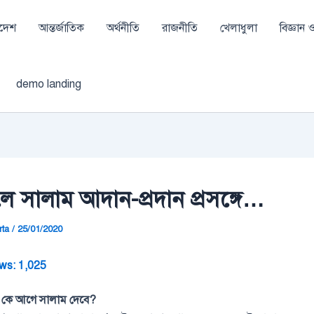
াদেশ
আন্তর্জাতিক
অর্থনীতি
রাজনীতি
খেলাধুলা
বিজ্ঞান ও 
demo landing
ে সালাম আদান-প্রদান প্রসঙ্গে…
rta
/
25/01/2020
ws:
1,025
 কে আগে সালাম দেবে?