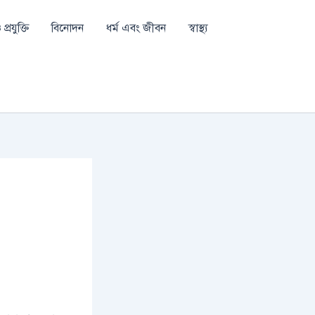
প্রযুক্তি
বিনোদন
ধর্ম এবং জীবন
স্বাস্থ্য