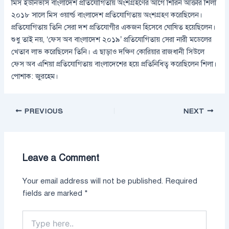
মিস ইউনিভার্স বাংলাদেশ প্রতিযোগিতায় অংশগ্রহণের আগে শিরিন আক্তার শিলা
২০১৮ সালে মিস ওয়ার্ল্ড বাংলাদেশ প্রতিযোগিতায় অংশগ্রহণ করেছিলেন।
প্রতিযোগিতায় তিনি সেরা দশ প্রতিযোগীর একজন হিসেবে ঘোষিত হয়েছিলেন।
শুধু তাই নয়, ‘ফেস অব বাংলাদেশ ২০১৯’ প্রতিযোগিতায় সেরা নারী মডেলের
খেতাব লাভ করেছিলেন তিনি। এ ছাড়াও দক্ষিণ কোরিয়ার রাজধানী সিউলে
ফেস অব এশিয়া প্রতিযোগিতায় বাংলাদেশের হয়ে প্রতিনিধিত্ব করেছিলেন শিলা।
পোশাক: জুরহেম।
PREVIOUS
NEXT
Leave a Comment
Your email address will not be published.
Required
fields are marked
*
Type
here..