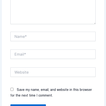
Name*
Email*
Website
Save my name, email, and website in this browser
for the next time I comment.