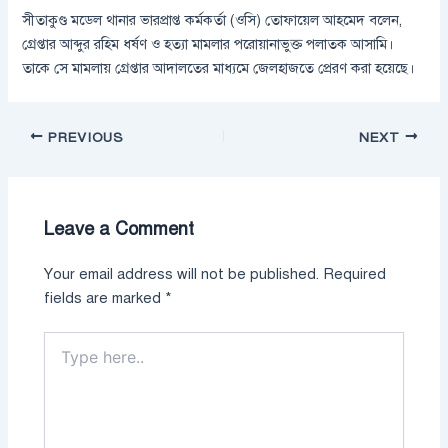
সীতাকুণ্ড মডেল থানার ভারপ্রাপ্ত কর্মকর্তা (ওসি) তোফায়েল আহমেদ বলেন,
গ্রেপ্তার আব্দুর রহিম ধর্ষণ ও হত্যা মামলার পরোয়ানাভুক্ত পলাতক আসামি।
তাকে সে মামলায় গ্রেপ্তার আদালতের মাধ্যমে জেলহাজতে প্রেরণ করা হয়েছে।
PREVIOUS
NEXT
Leave a Comment
Your email address will not be published.
Required
fields are marked
*
Type
here..