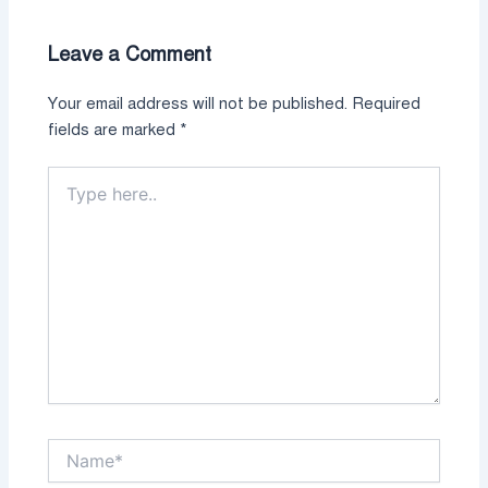
Leave a Comment
Your email address will not be published.
Required
fields are marked
*
Type
here..
Name*