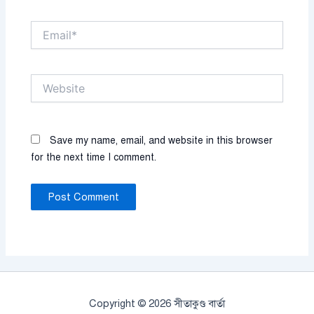
Email*
Website
Save my name, email, and website in this browser
for the next time I comment.
Copyright © 2026 সীতাকুণ্ড বার্তা