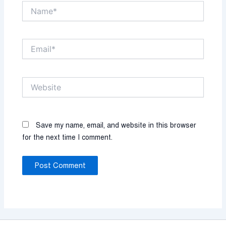
Name*
Email*
Website
Save my name, email, and website in this browser
for the next time I comment.