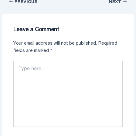
PREVIOUS
NEXT
Leave a Comment
Your email address will not be published.
Required
fields are marked
*
Type
here..